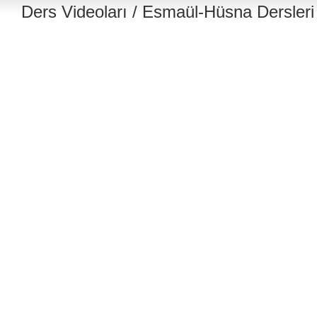
Ders Videoları
/
Esmaül-Hüsna Dersleri